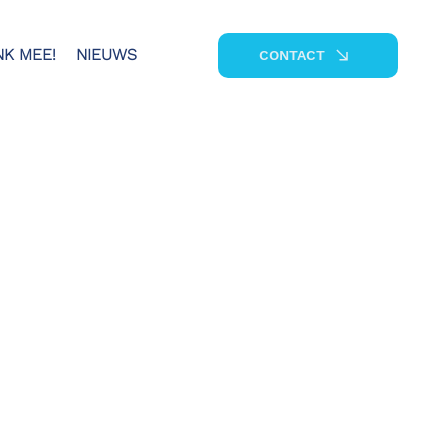
NK MEE!
NIEUWS
CONTACT