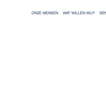
ONZE MENSEN
WAT WILLEN WIJ?
DE