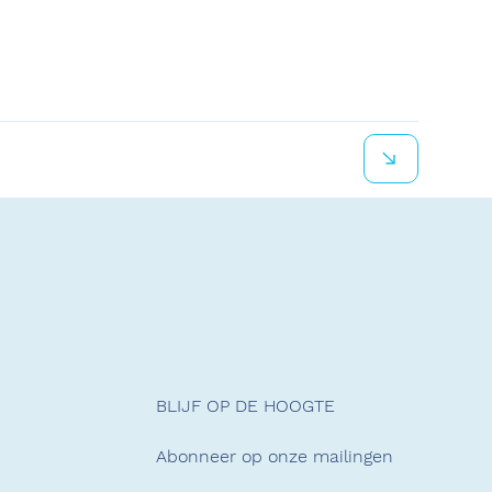
BLIJF OP DE HOOGTE
Abonneer op onze mailingen