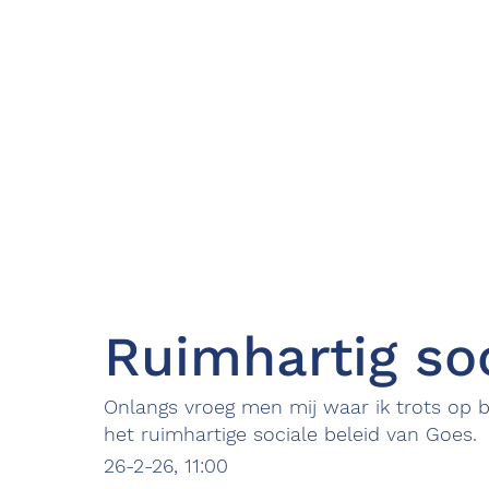
Ruimhartig soc
Onlangs vroeg men mij waar ik trots op 
het ruimhartige sociale beleid van Goes.
26-2-26, 11:00