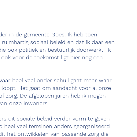
ouder in de gemeente Goes. Ik heb toen
ruimhartig sociaal beleid en dat ik daar een
e ook politiek en bestuurlijk doorwerkt. Ik
 ook voor de toekomst ligt hier nog een
 waar heel veel onder schuil gaat maar waar
 loopt. Het gaat om aandacht voor al onze
of zorg. De afgelopen jaren heb ik mogen
van onze inwoners.
rs dit sociale beleid verder vorm te geven
 heel veel terreinen anders georganiseerd
dit het ontwikkelen van passende zorg die