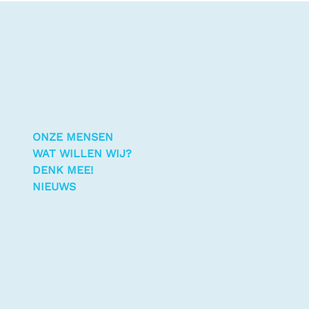
ONZE MENSEN
WAT WILLEN WIJ?
DENK MEE!
NIEUWS