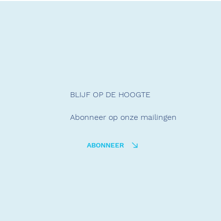
BLIJF OP DE HOOGTE
Abonneer op onze mailingen
ABONNEER