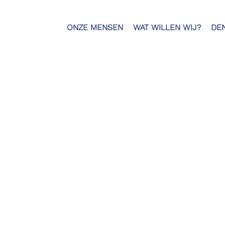
ONZE MENSEN
WAT WILLEN WIJ?
DE