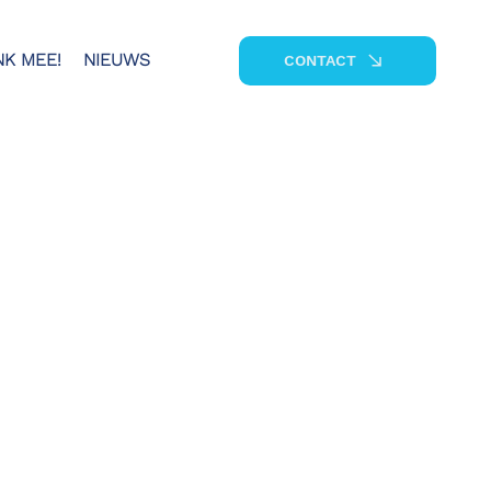
NK MEE!
NIEUWS
CONTACT