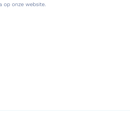
ma op onze website.