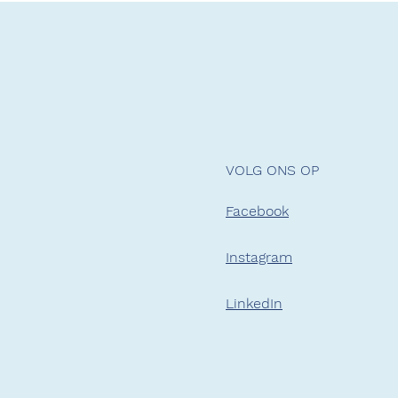
VOLG ONS OP
Facebook
Instagram
LinkedIn