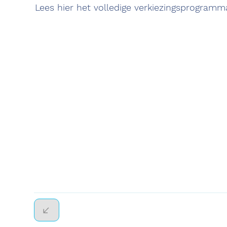
Lees hier het volledige verkiezingsprogram