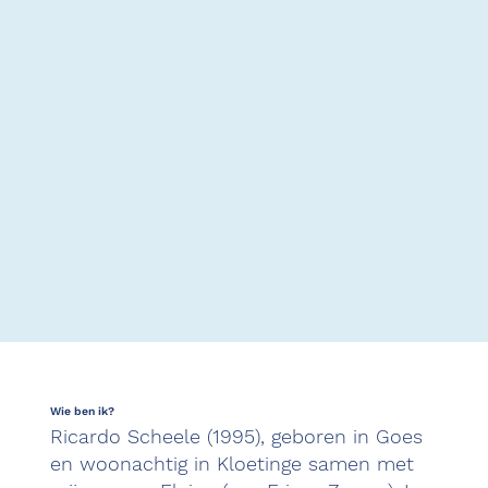
Wie ben ik?
Ricardo Scheele (1995), geboren in Goes
en woonachtig in Kloetinge samen met