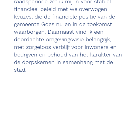
raadsperiode zet ik mij in voor stabiel
financieel beleid met weloverwogen
keuzes, die de financiële positie van de
gemeente Goes nu en in de toekomst
waarborgen. Daarnaast vind ik een
doordachte omgevingsvisie belangrijk,
met zorgeloos verblijf voor inwoners en
bedrijven en behoud van het karakter van
de dorpskernen in samenhang met de
stad.