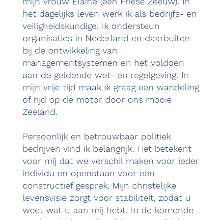
mijn vrouw Elaine (een Friese Zeeuw). In
het dagelijks leven werk ik als bedrijfs- en
veiligheidskundige. Ik ondersteun
organisaties in Nederland en daarbuiten
bij de ontwikkeling van
managementsystemen en het voldoen
aan de geldende wet- en regelgeving. In
mijn vrije tijd maak ik graag een wandeling
of rijd op de motor door ons mooie
Zeeland.
Persoonlijk en betrouwbaar politiek
bedrijven vind ik belangrijk. Het betekent
voor mij dat we verschil maken voor ieder
individu en openstaan voor een
constructief gesprek. Mijn christelijke
levensvisie zorgt voor stabiliteit, zodat u
weet wat u aan mij hebt. In de komende