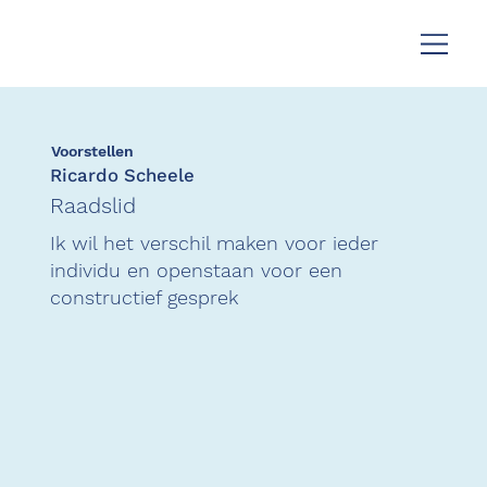
Voorstellen
Ricardo Scheele
Raadslid
Ik wil het verschil maken voor ieder
individu en openstaan voor een
constructief gesprek