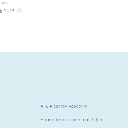
sie,
g voor de
BLIJF OP DE HOOGTE
Abonneer op onze mailingen