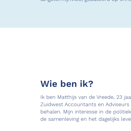
Wie ben ik?
Ik ben Matthijs van de Vreede, 23 j
Zuidwest Accountants en Adviseurs i
behalen. Mijn interesse in de politiek
de samenleving en het dagelijks le