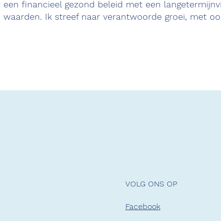
r een financieel gezond beleid met een langetermijnvi
 waarden. Ik streef naar verantwoorde groei, met oo
VOLG ONS OP
Facebook