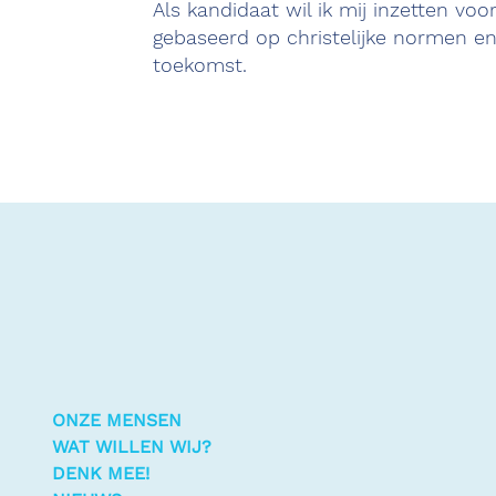
Als kandidaat wil ik mij inzetten voo
gebaseerd op christelijke normen en
toekomst.
ONZE MENSEN
WAT WILLEN WIJ?
DENK MEE!