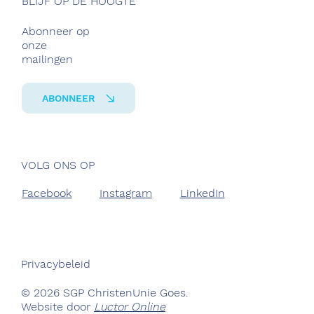
BLIJF OP DE HOOGTE
Abonneer op
onze
mailingen
ABONNEER
VOLG ONS OP
Facebook
Instagram
LinkedIn
Privacybeleid
© 2026 SGP ChristenUnie Goes.
Website door
Luctor Online