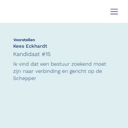
Voorstellen
Kees Eckhardt
Kandidaat #15
Ik vind dat een bestuur zoekend moet
zijn naar verbinding en gericht op de
Schepper