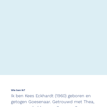
Wie ben ik?
Ik ben Kees Eckhardt (1960) geboren en
getogen Goesenaar. Getrouwd met Thea,