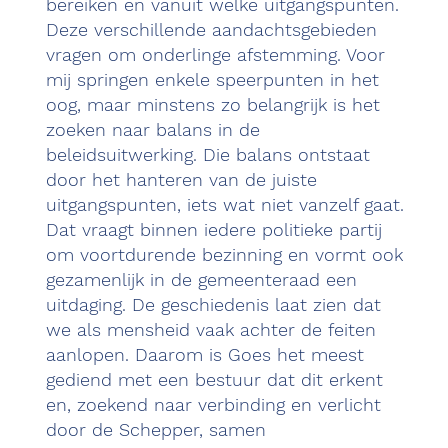
bereiken en vanuit welke uitgangspunten.
Deze verschillende aandachtsgebieden
vragen om onderlinge afstemming. Voor
mij springen enkele speerpunten in het
oog, maar minstens zo belangrijk is het
zoeken naar balans in de
beleidsuitwerking. Die balans ontstaat
door het hanteren van de juiste
uitgangspunten, iets wat niet vanzelf gaat.
Dat vraagt binnen iedere politieke partij
om voortdurende bezinning en vormt ook
gezamenlijk in de gemeenteraad een
uitdaging. De geschiedenis laat zien dat
we als mensheid vaak achter de feiten
aanlopen. Daarom is Goes het meest
gediend met een bestuur dat dit erkent
en, zoekend naar verbinding en verlicht
door de Schepper, samen