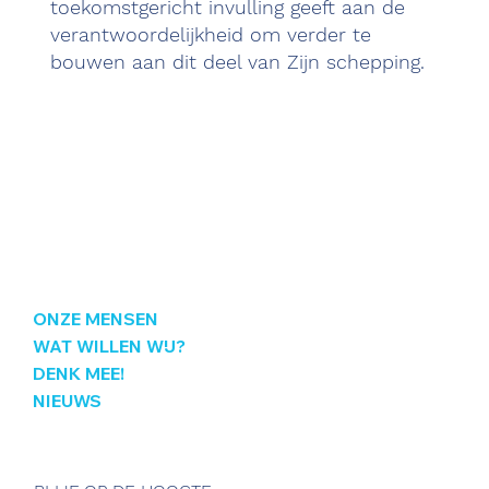
toekomstgericht invulling geeft aan de
verantwoordelijkheid om verder te
bouwen aan dit deel van Zijn schepping.
ONZE MENSEN
WAT WILLEN WIJ?
DENK MEE!
NIEUWS