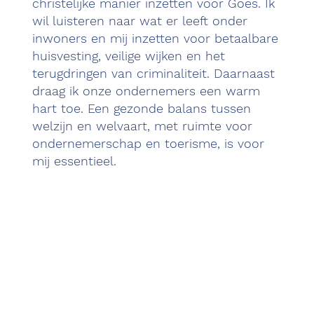
christelijke manier inzetten voor Goes. Ik
wil luisteren naar wat er leeft onder
inwoners en mij inzetten voor betaalbare
huisvesting, veilige wijken en het
terugdringen van criminaliteit. Daarnaast
draag ik onze ondernemers een warm
hart toe. Een gezonde balans tussen
welzijn en welvaart, met ruimte voor
ondernemerschap en toerisme, is voor
mij essentieel.