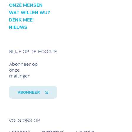
ONZE MENSEN
WAT WILLEN WIJ?
DENK MEE!
NIEUWS
BLIJF OP DE HOOGTE
Abonneer op
onze
mailingen
ABONNEER
VOLG ONS OP