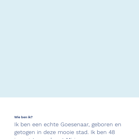
Wie ben ik?
Ik ben een echte Goesenaar, geboren en
getogen in deze mooie stad. Ik ben 48