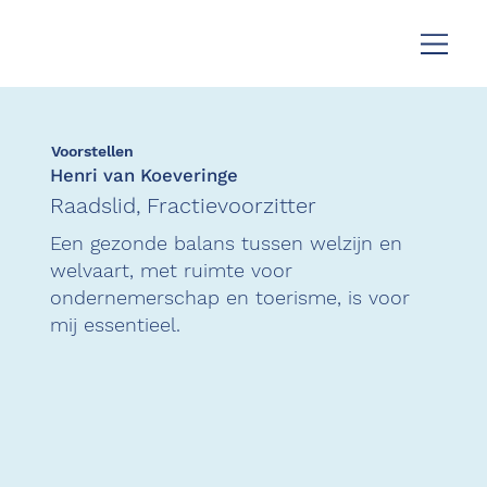
Voorstellen
Henri van Koeveringe
Raadslid, Fractievoorzitter
Een gezonde balans tussen welzijn en
welvaart, met ruimte voor
ondernemerschap en toerisme, is voor
mij essentieel.