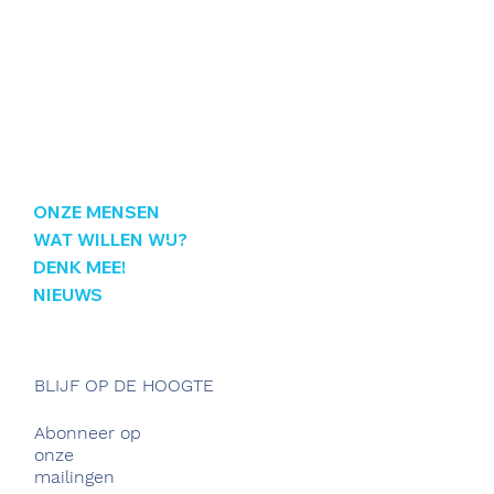
ONZE MENSEN
WAT WILLEN WIJ?
DENK MEE!
NIEUWS
BLIJF OP DE HOOGTE
Abonneer op
onze
mailingen