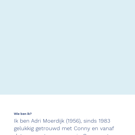
Wie ben ik?
Ik ben Adri Moerdijk (1956), sinds 1983
gelukkig getrouwd met Conny en vanaf