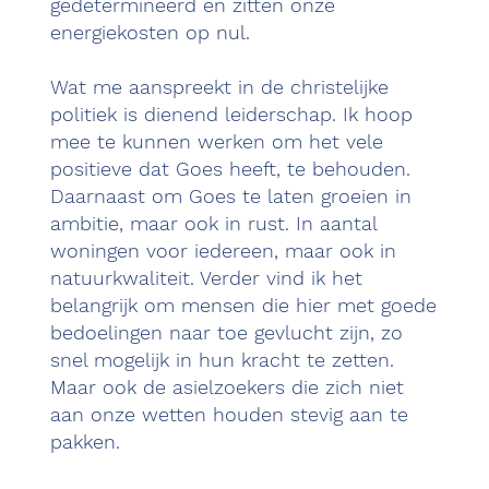
gedetermineerd en zitten onze
energiekosten op nul.
Wat me aanspreekt in de christelijke
politiek is dienend leiderschap. Ik hoop
mee te kunnen werken om het vele
positieve dat Goes heeft, te behouden.
Daarnaast om Goes te laten groeien in
ambitie, maar ook in rust. In aantal
woningen voor iedereen, maar ook in
natuurkwaliteit. Verder vind ik het
belangrijk om mensen die hier met goede
bedoelingen naar toe gevlucht zijn, zo
snel mogelijk in hun kracht te zetten.
Maar ook de asielzoekers die zich niet
aan onze wetten houden stevig aan te
pakken.