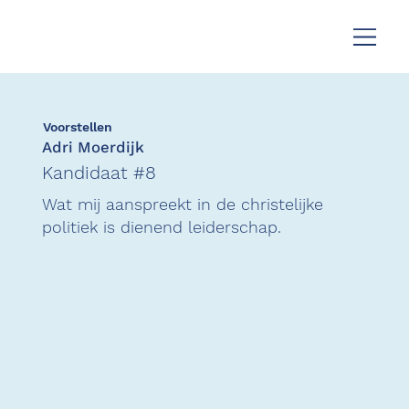
Voorstellen
Adri Moerdijk
Kandidaat #8
Wat mij aanspreekt in de christelijke
politiek is dienend leiderschap.