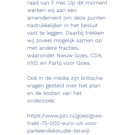
raad van 7 mei. Op dit moment
werken wij aan een
amendement om deze punten
nadrukkelijker in het besluit
vast te leggen. Daarbij trekken
wij zoveel mogelijk samen op
met andere fracties,
waaronder Nieuw Goes, CDA,
VVD, en Partij voor Goes.
Ook in de media zijn kritische
vragen gesteld over het plan
en de kosten van het
onderzoek:
https://www.pzc.nl/goes/goes-
trekt-75-000-euro-uit-voor-
parkeerdekstudie-terwijl-