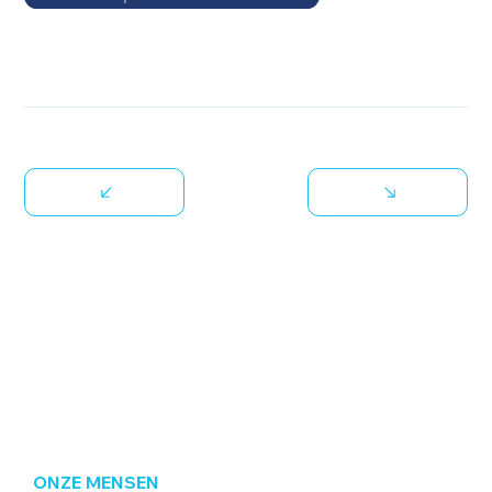
ONZE MENSEN