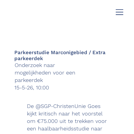
Parkeerstudie Marconigebied / Extra
parkeerdek
Onderzoek naar
mogelijkheden voor een
parkeerdek
15-5-26, 10:00
De @SGP-ChristenUnie Goes
kijkt kritisch naar het voorstel
om €75.000 uit te trekken voor
een haalbaarheidsstudie naar