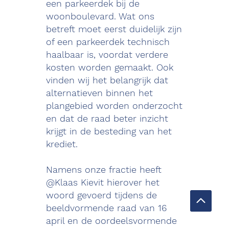
een parkeerdek bij de
woonboulevard. Wat ons
betreft moet eerst duidelijk zijn
of een parkeerdek technisch
haalbaar is, voordat verdere
kosten worden gemaakt. Ook
vinden wij het belangrijk dat
alternatieven binnen het
plangebied worden onderzocht
en dat de raad beter inzicht
krijgt in de besteding van het
krediet.
Namens onze fractie heeft
@Klaas Kievit hierover het
woord gevoerd tijdens de
beeldvormende raad van 16
april en de oordeelsvormende