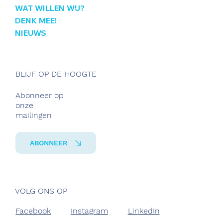
WAT WILLEN WIJ?
DENK MEE!
NIEUWS
BLIJF OP DE HOOGTE
Abonneer op
onze
mailingen
ABONNEER
VOLG ONS OP
Facebook
Instagram
LinkedIn